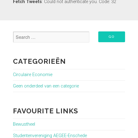
Fetch Tweets
: Could not authenticate you. Code: 32
CATEGORIEËN
Circulaire Economie
Geen onderdeel van een categorie
FAVOURITE LINKS
Bewustheel
Studentenvereniging AEGEE-Enschede