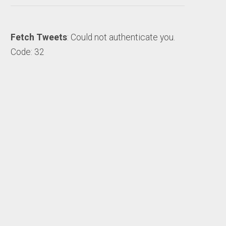
Fetch Tweets
: Could not authenticate you.
Code: 32