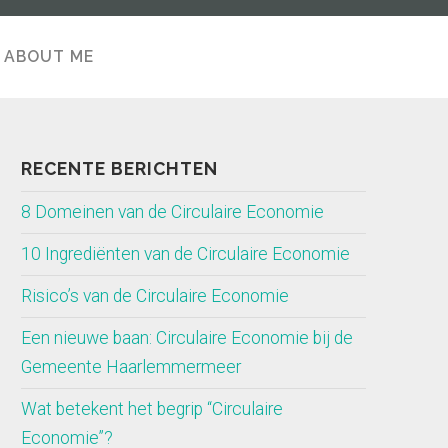
ABOUT ME
ABOUT
RECENTE BERICHTEN
8 Domeinen van de Circulaire Economie
10 Ingrediënten van de Circulaire Economie
Risico’s van de Circulaire Economie
Een nieuwe baan: Circulaire Economie bij de
Gemeente Haarlemmermeer
Wat betekent het begrip “Circulaire
Economie”?