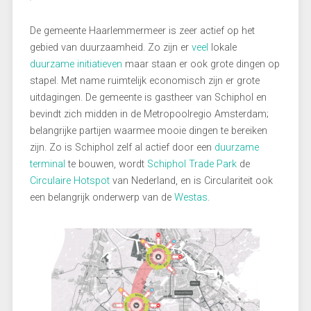
De gemeente Haarlemmermeer is zeer actief op het
gebied van duurzaamheid. Zo zijn er
veel
lokale
duurzame initiatieven
maar staan er ook grote dingen op
stapel. Met name ruimtelijk economisch zijn er grote
uitdagingen. De gemeente is gastheer van Schiphol en
bevindt zich midden in de Metropoolregio Amsterdam;
belangrijke partijen waarmee mooie dingen te bereiken
zijn. Zo is Schiphol zelf al actief door een
duurzame
terminal
te bouwen, wordt
Schiphol Trade Park
de
Circulaire Hotspot
van Nederland, en is Circulariteit ook
een belangrijk onderwerp van de
Westas
.