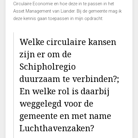
Circulaire Economie en hoe deze in te passen in het
Asset Management van Liander. Bij de gemeente mag ik
deze kennis gaan toepassen in mijn opdracht:
Welke circulaire kansen
zijn er om de
Schipholregio
duurzaam te verbinden?;
En welke rol is daarbij
weggelegd voor de
gemeente en met name
Luchthavenzaken?