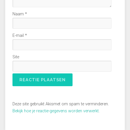
Naam
*
E-mail
*
Site
Deze site gebruikt Akismet om spam te verminderen.
Bekijk hoe je reactie-gegevens worden verwerkt
.