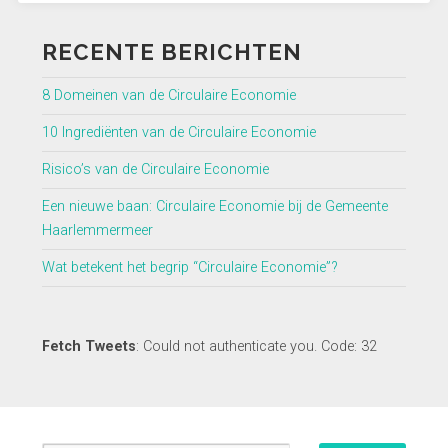
RECENTE BERICHTEN
8 Domeinen van de Circulaire Economie
10 Ingrediënten van de Circulaire Economie
Risico’s van de Circulaire Economie
Een nieuwe baan: Circulaire Economie bij de Gemeente
Haarlemmermeer
Wat betekent het begrip “Circulaire Economie”?
Fetch Tweets
: Could not authenticate you. Code: 32