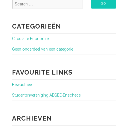
CATEGORIEËN
Circulaire Economie
Geen onderdeel van een categorie
FAVOURITE LINKS
Bewustheel
Studentenvereniging AEGEE-Enschede
ARCHIEVEN